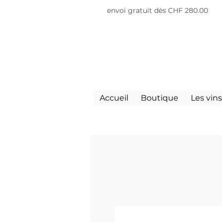
envoi gratuit dès CHF 280.00
Accueil
Boutique
Les vin