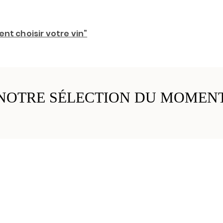
nt choisir votre vin”
NOTRE SÉLECTION DU MOMEN