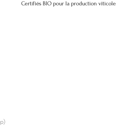
Certifiés BIO pour la production viticole
pp)