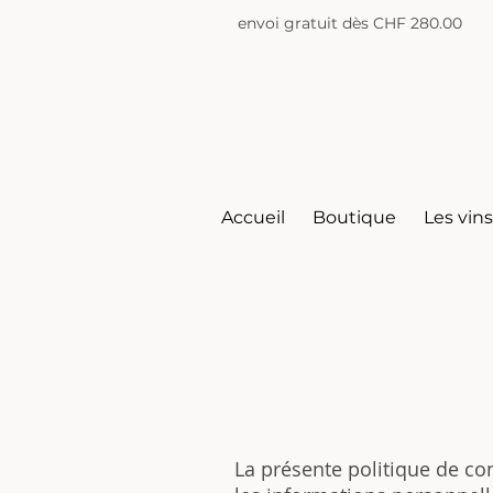
envoi gratuit dès CHF 280.00
Accueil
Boutique
Les vin
La présente politique de con