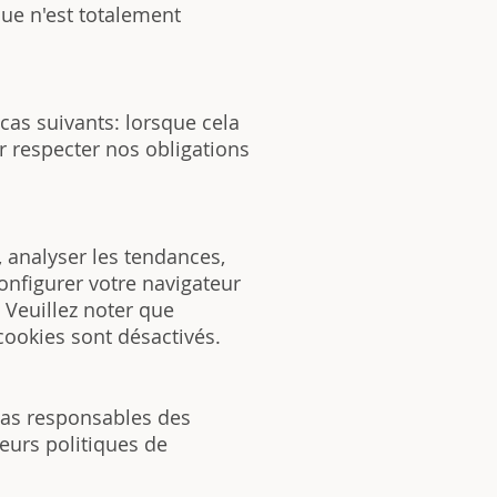
ue n'est totalement
cas suivants: lorsque cela
 respecter nos obligations
, analyser les tendances,
onfigurer votre navigateur
 Veuillez noter que
cookies sont désactivés.
 pas responsables des
eurs politiques de