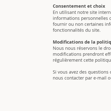
​Consentement et choix
En utilisant notre site intern
informations personnelles c
fournir ou non certaines inf
fonctionnalités du site.
Modifications de la politi
Nous nous réservons le droi
modifications prendront effet
régulièrement cette politiq
Si vous avez des questions 
nous contacter par e-mail o