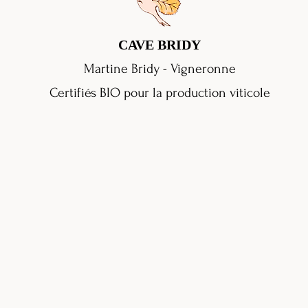
CAVE BRIDY
Martine Bridy - Vigneronne
Certifiés BIO pour la production viticole