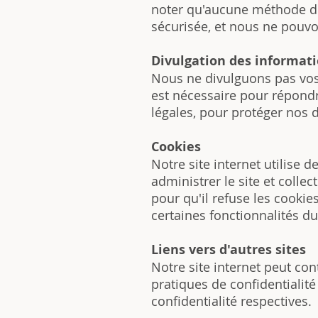
noter qu'aucune méthode de
sécurisée, et nous ne pouvo
Divulgation des informat
Nous ne divulguons pas vos 
est nécessaire pour répond
légales, pour protéger nos d
Cookies
Notre site internet utilise 
administrer le site et coll
pour qu'il refuse les cooki
certaines fonctionnalités d
Liens vers d'autres sites
Notre site internet peut co
pratiques de confidentialit
confidentialité respectives.