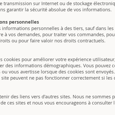
 transmission sur Internet ou de stockage électroniq
ns garantir la sécurité absolue de vos informations.
ions personnelles
informations personnelles à des tiers, sauf dans les 
re à vos demandes, pour traiter vos commandes, pour
roits ou pour faire valoir nos droits contractuels.
des cookies pour améliorer votre expérience utilisateur
ecter des informations démographiques. Vous pouvez c
es ou vous avertisse lorsque des cookies sont envoyés.
u site peuvent ne pas fonctionner correctement si les 
ntenir des liens vers d'autres sites. Nous ne sommes
é de ces sites et nous vous encourageons à consulter l