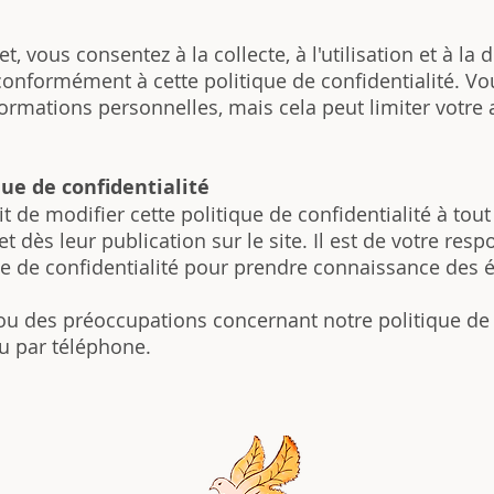
et, vous consentez à la collecte, à l'utilisation et à la
onformément à cette politique de confidentialité. Vo
ormations personnelles, mais cela peut limiter votre 
que de confidentialité
t de modifier cette politique de confidentialité à to
 dès leur publication sur le site. Il est de votre respo
ue de confidentialité pour prendre connaissance des é
ou des préoccupations concernant notre politique de c
u par téléphone.