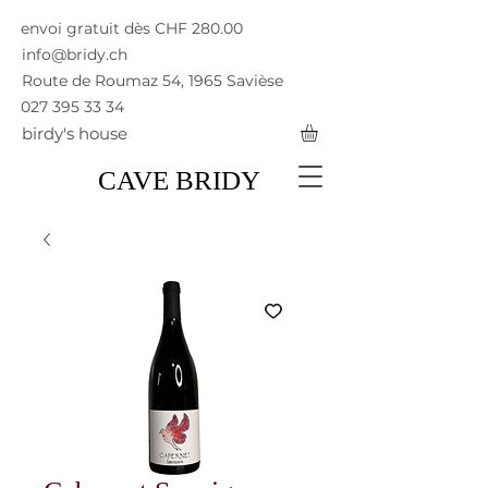
envoi gratuit dès CHF 280.00
info@bridy.ch
Route de Roumaz 54, 1965 Savièse
027 395 33 34
birdy's house
CAVE BRIDY