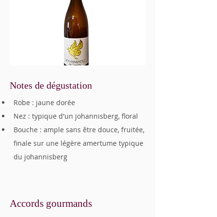
Notes de dégustation
Robe : jaune dorée
Nez : typique d'un johannisberg, floral
Bouche : ample sans être douce, fruitée, 
finale sur une légère amertume typique 
du johannisberg
Accords gourmands