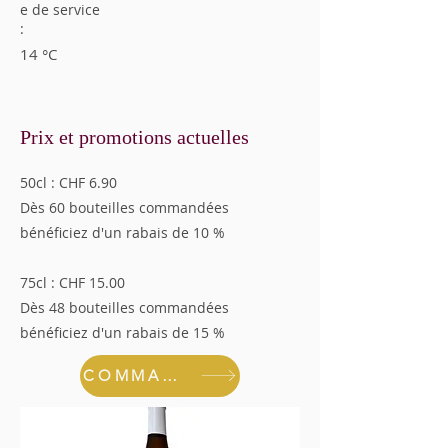
e de service
:
14 °C
Prix et promotions actuelles
50cl : CHF 6.90
Dès 60 bouteilles commandées
bénéficiez d'un rabais de 10 %
75cl : CHF 15.00
Dès 48 bouteilles commandées
bénéficiez d'un rabais de 15 %
COMMANDER