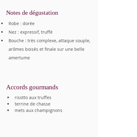
Notes de dégustation
Robe : dorée
Nez : expressif, truffé
Bouche : très complexe, attaque souple, 
arômes boisés et finale sur une belle 
amertume
Accords gourmands
risotto aux truffes
terrine de chasse
mets aux champignons