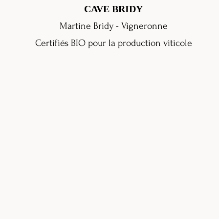
CAVE BRIDY
Martine Bridy - Vigneronne
Certifiés BIO pour la production viticole