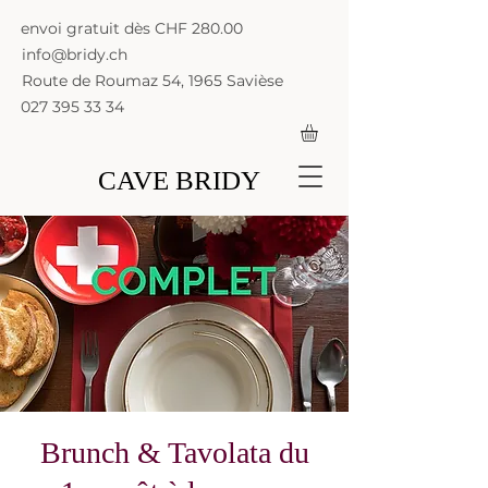
envoi gratuit dès CHF 280.00
info@bridy.ch
Route de Roumaz 54, 1965 Savièse
027 395 33 34
CAVE BRIDY
Brunch & Tavolata du