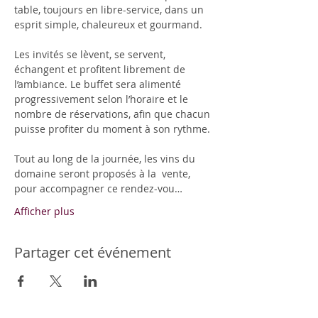
table, toujours en libre-service, dans un 
esprit simple, chaleureux et gourmand.
Les invités se lèvent, se servent, 
échangent et profitent librement de 
l’ambiance. Le buffet sera alimenté 
progressivement selon l’horaire et le 
nombre de réservations, afin que chacun 
puisse profiter du moment à son rythme.
Tout au long de la journée, les vins du 
domaine seront proposés à la  vente, 
pour accompagner ce rendez-vou…
Afficher plus
Partager cet événement