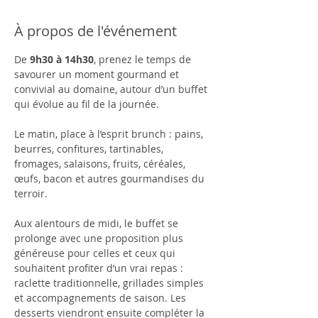
À propos de l'événement
De 
9h30 à 14h30
, prenez le temps de 
savourer un moment gourmand et 
convivial au domaine, autour d’un buffet 
qui évolue au fil de la journée.
Le matin, place à l’esprit brunch : pains, 
beurres, confitures, tartinables, 
fromages, salaisons, fruits, céréales, 
œufs, bacon et autres gourmandises du 
terroir.
Aux alentours de midi, le buffet se 
prolonge avec une proposition plus 
généreuse pour celles et ceux qui 
souhaitent profiter d’un vrai repas : 
raclette traditionnelle, grillades simples 
et accompagnements de saison. Les 
desserts viendront ensuite compléter la 