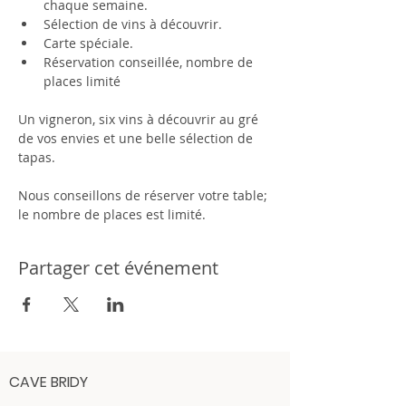
chaque semaine.
Sélection de vins à découvrir.
Carte spéciale.
Réservation conseillée, nombre de 
places limité
Un vigneron, six vins à découvrir au gré 
de vos envies et une belle sélection de 
tapas.
Nous conseillons de réserver votre table; 
le nombre de places est limité.
Partager cet événement
CAVE BRIDY