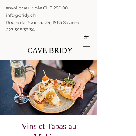
envoi gratuit dès CHF 280.00
info@bridy.ch
Route de Roumaz 54, 1965 Savièse
027 395 33 34
CAVE BRIDY
Vins et Tapas au