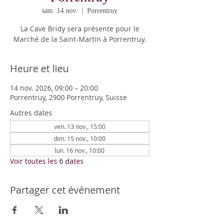
sam. 14 nov.
  |  
Porrentruy
La Cave Bridy sera présente pour le
Marché de la Saint-Martin à Porrentruy.
Heure et lieu
14 nov. 2026, 09:00 – 20:00
Porrentruy, 2900 Porrentruy, Suisse
Autres dates
ven. 13 nov., 15:00
dim. 15 nov., 10:00
lun. 16 nov., 10:00
Voir toutes les 6 dates
Partager cet événement