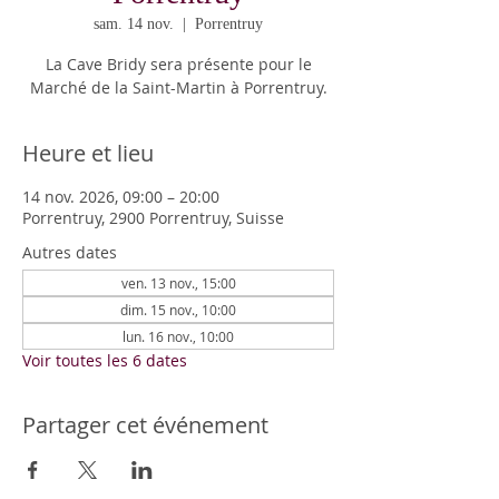
sam. 14 nov.
  |  
Porrentruy
La Cave Bridy sera présente pour le
Marché de la Saint-Martin à Porrentruy.
Heure et lieu
14 nov. 2026, 09:00 – 20:00
Porrentruy, 2900 Porrentruy, Suisse
Autres dates
ven. 13 nov., 15:00
dim. 15 nov., 10:00
lun. 16 nov., 10:00
Voir toutes les 6 dates
Partager cet événement