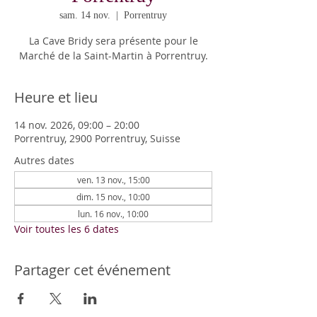
sam. 14 nov.
  |  
Porrentruy
La Cave Bridy sera présente pour le
Marché de la Saint-Martin à Porrentruy.
Heure et lieu
14 nov. 2026, 09:00 – 20:00
Porrentruy, 2900 Porrentruy, Suisse
Autres dates
ven. 13 nov., 15:00
dim. 15 nov., 10:00
lun. 16 nov., 10:00
Voir toutes les 6 dates
Partager cet événement