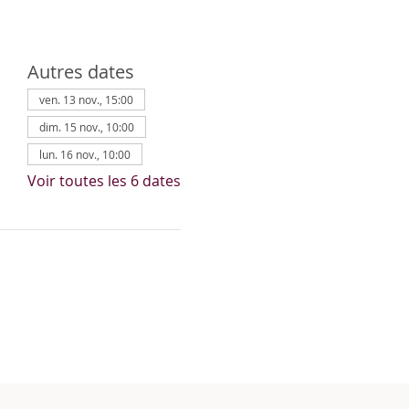
Autres dates
ven. 13 nov., 15:00
dim. 15 nov., 10:00
lun. 16 nov., 10:00
Voir toutes les 6 dates