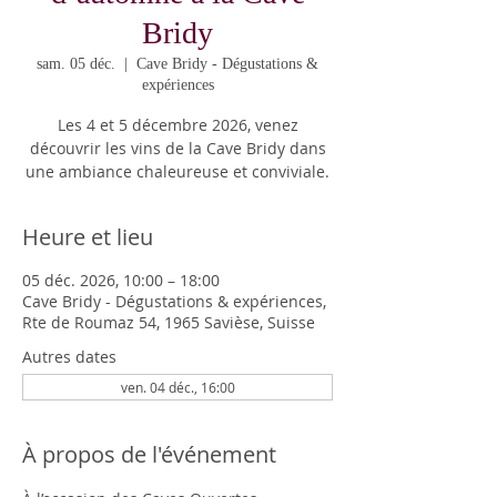
Bridy
sam. 05 déc.
  |  
Cave Bridy - Dégustations &
expériences
Les 4 et 5 décembre 2026, venez
découvrir les vins de la Cave Bridy dans
une ambiance chaleureuse et conviviale.
Heure et lieu
05 déc. 2026, 10:00 – 18:00
Cave Bridy - Dégustations & expériences,
Rte de Roumaz 54, 1965 Savièse, Suisse
Autres dates
ven. 04 déc., 16:00
À propos de l'événement